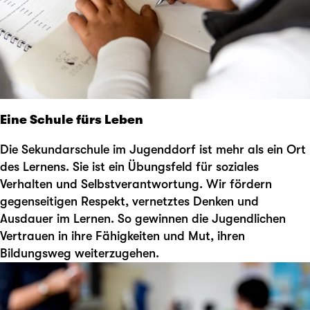
Eine Schule fürs Leben
Die Sekundarschule im Jugenddorf ist mehr als ein Ort
des Lernens. Sie ist ein Übungsfeld für soziales
Verhalten und Selbstverantwortung. Wir fördern
gegenseitigen Respekt, vernetztes Denken und
Ausdauer im Lernen. So gewinnen die Jugendlichen
Vertrauen in ihre Fähigkeiten und Mut, ihren
Bildungsweg weiterzugehen.