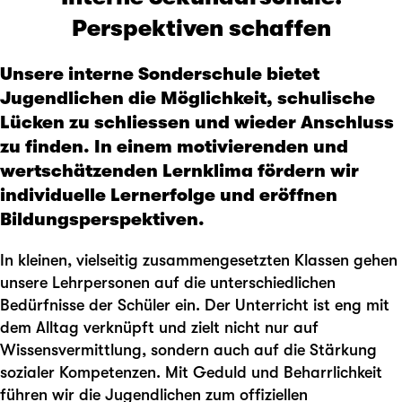
Perspektiven schaffen
Unsere interne Sonderschule bietet
Jugendlichen die Möglichkeit, schulische
Lücken zu schliessen und wieder Anschluss
zu finden. In einem motivierenden und
wertschätzenden Lernklima fördern wir
individuelle Lernerfolge und eröffnen
Bildungsperspektiven.
In kleinen, vielseitig zusammengesetzten Klassen gehen
unsere Lehrpersonen auf die unterschiedlichen
Bedürfnisse der Schüler ein. Der Unterricht ist eng mit
dem Alltag verknüpft und zielt nicht nur auf
Wissensvermittlung, sondern auch auf die Stärkung
sozialer Kompetenzen. Mit Geduld und Beharrlichkeit
führen wir die Jugendlichen zum offiziellen