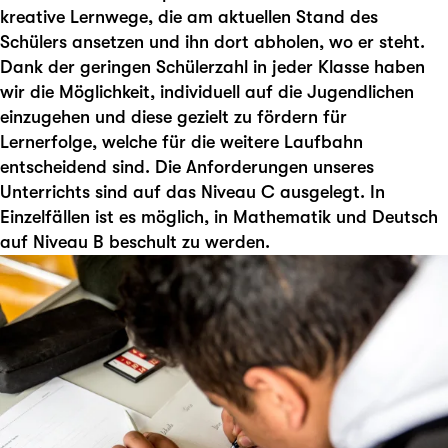
kreative Lernwege, die am aktuellen Stand des
Schülers ansetzen und ihn dort abholen, wo er steht.
Dank der geringen Schülerzahl in jeder Klasse haben
wir die Möglichkeit, individuell auf die Jugendlichen
einzugehen und diese gezielt zu fördern für
Lernerfolge, welche für die weitere Laufbahn
entscheidend sind. Die Anforderungen unseres
Unterrichts sind auf das Niveau C ausgelegt. In
Einzelfällen ist es möglich, in Mathematik und Deutsch
auf Niveau B beschult zu werden.