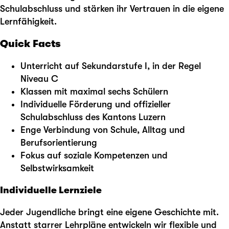
Schulabschluss und stärken ihr Vertrauen in die eigene
Lernfähigkeit.
Quick Facts
Unterricht auf Sekundarstufe I, in der Regel
Niveau C
Klassen mit maximal sechs Schülern
Individuelle Förderung und offizieller
Schulabschluss des Kantons Luzern
Enge Verbindung von Schule, Alltag und
Berufsorientierung
Fokus auf soziale Kompetenzen und
Selbstwirksamkeit
Individuelle Lernziele
Jeder Jugendliche bringt eine eigene Geschichte mit.
Anstatt starrer Lehrpläne entwickeln wir flexible und