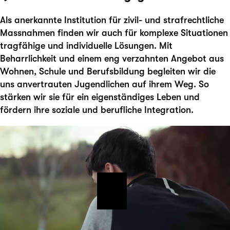
Als anerkannte Institution für zivil- und strafrechtliche
Massnahmen finden wir auch für komplexe Situationen
tragfähige und individuelle Lösungen. Mit
Beharrlichkeit und einem eng verzahnten Angebot aus
Wohnen, Schule und Berufsbildung begleiten wir die
uns anvertrauten Jugendlichen auf ihrem Weg. So
stärken wir sie für ein eigenständiges Leben und
fördern ihre soziale und berufliche Integration.