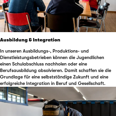
Ausbildung & Integration
In unseren Ausbildungs-, Produktions- und
Dienstleistungsbetrieben können die Jugendlichen
einen Schulabschluss nachholen oder eine
Berufsausbildung absolvieren. Damit schaffen sie die
Grundlage für eine selbstständige Zukunft und eine
erfolgreiche Integration in Beruf und Gesellschaft.