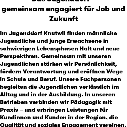
gemeinsam engagiert für Job und
Zukunft
Im Jugenddorf Knutwil finden männliche
Jugendliche und junge Erwachsene in
schwierigen Lebensphasen Halt und neue
Perspektiven. Gemeinsam mit unseren
Jugendlichen stärken wir Persönlichkeit,
fördern Verantwortung und eröffnen Wege
in Schule und Beruf. Unsere Fachpersonen
begleiten die Jugendlichen verlässlich im
Alltag und in der Ausbildung. In unseren
Betrieben verbinden wir Pädagogik mit
Praxis – und erbringen Leistungen für
Kundinnen und Kunden in der Region, die
Qualität und soziales Engagement vereinen.