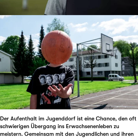
Der Aufenthalt im Jugenddorf ist eine Chance, den oft
schwierigen Übergang ins Erwachsenenleben zu
meistern. Gemeinsam mit den Jugendlichen und ihren