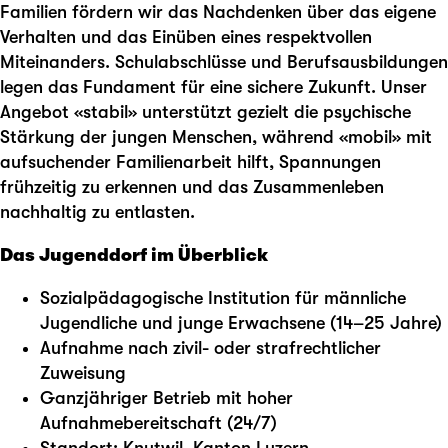
Familien fördern wir das Nachdenken über das eigene
Verhalten und das Einüben eines respektvollen
Miteinanders. Schulabschlüsse und Berufsausbildungen
legen das Fundament für eine sichere Zukunft. Unser
Angebot «stabil» unterstützt gezielt die psychische
Stärkung der jungen Menschen, während «mobil» mit
aufsuchender Familienarbeit hilft, Spannungen
frühzeitig zu erkennen und das Zusammenleben
nachhaltig zu entlasten.
Das Jugenddorf im Überblick
Sozialpädagogische Institution für männliche
Jugendliche und junge Erwachsene (14–25 Jahre)
Aufnahme nach zivil- oder strafrechtlicher
Zuweisung
Ganzjähriger Betrieb mit hoher
Aufnahmebereitschaft (24/7)
Standort: Knutwil, Kanton Luzern