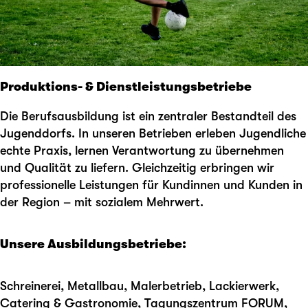
Produktions- & Dienstleistungsbetriebe
Die Berufsausbildung ist ein zentraler Bestandteil des
Jugenddorfs. In unseren Betrieben erleben Jugendliche
echte Praxis, lernen Verantwortung zu übernehmen
und Qualität zu liefern. Gleichzeitig erbringen wir
professionelle Leistungen für Kundinnen und Kunden in
der Region – mit sozialem Mehrwert.
Unsere Ausbildungsbetriebe:
Schreinerei, Metallbau, Malerbetrieb, Lackierwerk,
Catering & Gastronomie, Tagungszentrum FORUM,