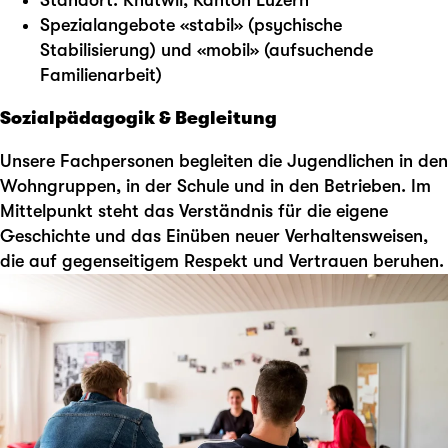
Spezialangebote «stabil» (psychische
Stabilisierung) und «mobil» (aufsuchende
Familienarbeit)
Sozialpädagogik & Begleitung
Unsere Fachpersonen begleiten die Jugendlichen in den
Wohngruppen, in der Schule und in den Betrieben. Im
Mittelpunkt steht das Verständnis für die eigene
Geschichte und das Einüben neuer Verhaltensweisen,
die auf gegenseitigem Respekt und Vertrauen beruhen.