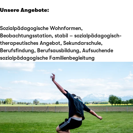
Unsere Angebote:
Sozialpädagogische Wohnformen,
Beobachtungsstation, stabil – sozialpädagogisch-
therapeutisches Angebot, Sekundarschule,
Berufsfindung, Berufsausbildung, Aufsuchende
sozialpädagogische Familienbegleitung