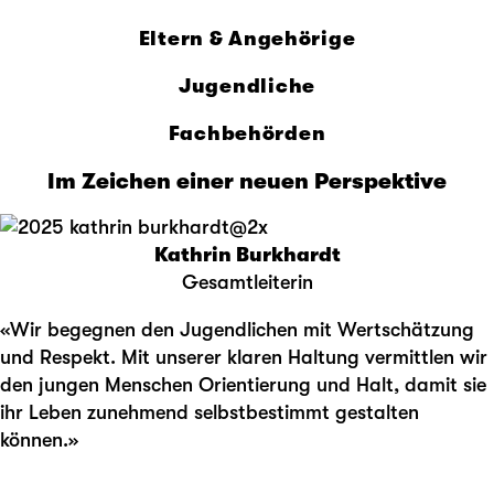
Eltern & Angehörige
Jugendliche
Fachbehörden
Im Zeichen einer neuen Perspektive
Kathrin Burkhardt
Gesamtleiterin
«Wir begegnen den Jugendlichen mit Wertschätzung
und Respekt. Mit unserer klaren Haltung vermittlen wir
den jungen Menschen Orientierung und Halt, damit sie
ihr Leben zunehmend selbstbestimmt gestalten
können.»