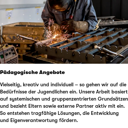
Pädagogische Angebote
Vielseitig, kreativ und individuell – so gehen wir auf die
Bedürfnisse der Jugendlichen ein. Unsere Arbeit basiert
auf systemischen und gruppenzentrierten Grundsätzen
und bezieht Eltern sowie externe Partner aktiv mit ein.
So entstehen tragfähige Lösungen, die Entwicklung
und Eigenverantwortung fördern.