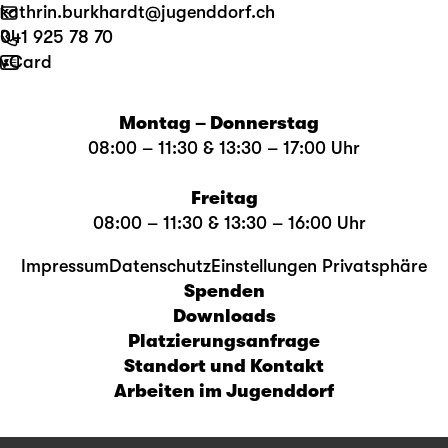
kathrin.burkhardt@jugenddorf.ch
041 925 78 70
vCard
Montag – Donnerstag
08:00 – 11:30 & 13:30 – 17:00 Uhr
Freitag
08:00 – 11:30 & 13:30 – 16:00 Uhr
Impressum
Datenschutz
Einstellungen Privatsphäre
Spenden
Downloads
Platzierungsanfrage
Standort und Kontakt
Arbeiten im Jugenddorf