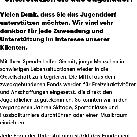
Vielen Dank, dass Sie das Jugenddorf
unterstützen möchten. Wir sind sehr
dankbar für jede Zuwendung und
Unterstützung im Interesse unserer
Klienten.
Mit Ihrer Spende helfen Sie mit, junge Menschen in
schwierigen Lebenssituationen wieder in die
Gesellschaft zu integrieren. Die Mittel aus dem
zweckgebundenen Fonds werden für Freizeitaktivitäten
und Anschaffungen eingesetzt, die direkt den
Jugendlichen zugutekommen. So konnten wir in den
vergangenen Jahren Skitage, Sportanlässe und
Fussballturniere durchführen oder einen Musikraum
einrichten.
Jede Form der Unterstützung stärkt das Fundament,