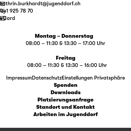
kathrin.burkhardt@jugenddorf.ch
041 925 78 70
vCard
Montag – Donnerstag
08:00 – 11:30 & 13:30 – 17:00 Uhr
Freitag
08:00 – 11:30 & 13:30 – 16:00 Uhr
Impressum
Datenschutz
Einstellungen Privatsphäre
Spenden
Downloads
Platzierungsanfrage
Standort und Kontakt
Arbeiten im Jugenddorf