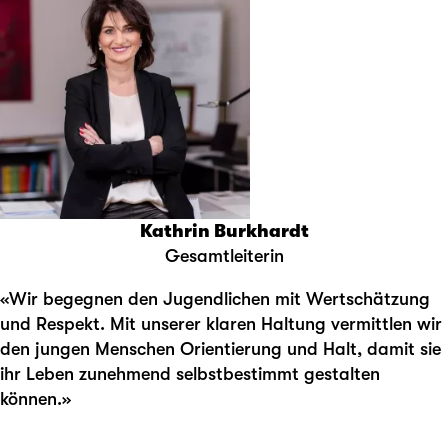
Kathrin Burkhardt
Gesamtleiterin
«Wir begegnen den Jugendlichen mit Wertschätzung
und Respekt. Mit unserer klaren Haltung vermittlen wir
den jungen Menschen Orientierung und Halt, damit sie
ihr Leben zunehmend selbstbestimmt gestalten
können.»