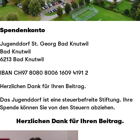
Spendenkonto
Jugenddorf St. Georg Bad Knutwil
Bad Knutwil
6213 Bad Knutwil
IBAN CH97 8080 8006 1609 4191 2
Herzlichen Dank für Ihren Beitrag.
Das Jugenddorf ist eine steuerbefreite Stiftung. Ihre
Spende können Sie von den Steuern abziehen.
Herzlichen Dank für Ihren Beitrag.