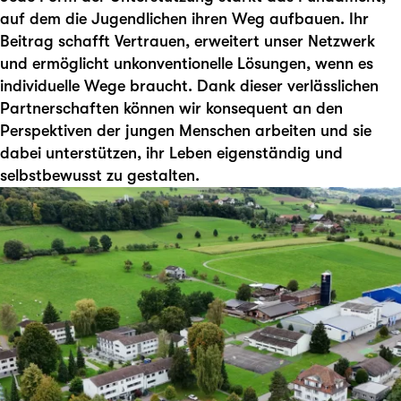
auf dem die Jugendlichen ihren Weg aufbauen. Ihr
Beitrag schafft Vertrauen, erweitert unser Netzwerk
und ermöglicht unkonventionelle Lösungen, wenn es
individuelle Wege braucht. Dank dieser verlässlichen
Partnerschaften können wir konsequent an den
Perspektiven der jungen Menschen arbeiten und sie
dabei unterstützen, ihr Leben eigenständig und
selbstbewusst zu gestalten.