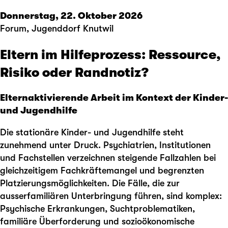
Donnerstag, 22. Oktober 2026
Forum, Jugenddorf Knutwil
Eltern im Hilfeprozess: Ressource,
Risiko oder Randnotiz?
Elternaktivierende Arbeit im Kontext der Kinder-
und Jugendhilfe
Die stationäre Kinder- und Jugendhilfe steht
zunehmend unter Druck. Psychiatrien, Institutionen
und Fachstellen verzeichnen steigende Fallzahlen bei
gleichzeitigem Fachkräftemangel und begrenzten
Platzierungsmöglichkeiten. Die Fälle, die zur
ausserfamiliären Unterbringung führen, sind komplex:
Psychische Erkrankungen, Suchtproblematiken,
familiäre Überforderung und sozioökonomische