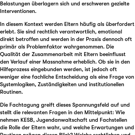
Belastungen überlagern sich und erschweren gezielte
Interventionen.
In diesem Kontext werden Eltern häufig als überfordert
erlebt. Sie sind rechtlich verantwortlich, emotional
direkt betroffen und werden in der Praxis dennoch oft
primär als Problemfaktor wahrgenommen. Die
Qualität der Zusammenarbeit mit Eltern beeinflusst
den Verlauf einer Massnahme erheblich. Ob sie in den
Hilfeprozess eingebunden werden, ist jedoch oft
weniger eine fachliche Entscheidung als eine Frage von
Systemlogiken, Zuständigkeiten und institutionellen
Routinen.
Die Fachtagung greift dieses Spannungsfeld auf und
stellt die relevanten Fragen in den Mittelpunkt: Wie
nehmen KESB, Jugendanwaltschaft und Fachstellen
die Rolle der Eltern wahr, und welche Erwartungen und