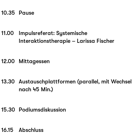
10.35
Pause
11.00
Impulsreferat: Systemische
Interaktionstherapie – Larissa Fischer
12.00
Mittagessen
13.30
Austauschplattformen (parallel, mit Wechsel
nach 45 Min.)
15.30
Podiumsdiskussion
16.15
Abschluss