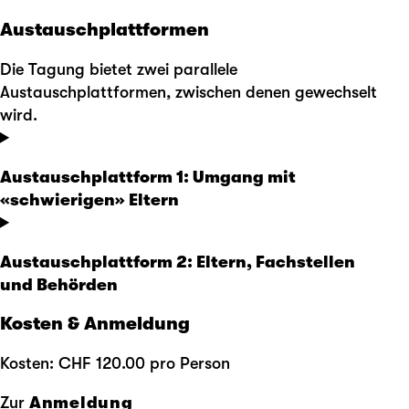
Austauschplattformen
Die Tagung bietet zwei parallele
Austauschplattformen, zwischen denen gewechselt
wird.
Austauschplattform 1: Umgang mit
«schwierigen» Eltern
Austauschplattform 2: Eltern, Fachstellen
und Behörden
Kosten & Anmeldung
Kosten: CHF 120.00 pro Person
Zur
Anmeldung