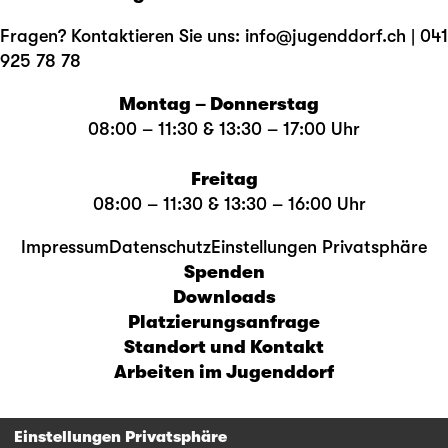
Fragen? Kontaktieren Sie uns: info@jugenddorf.ch | 041
925 78 78
Montag – Donnerstag
08:00 – 11:30 & 13:30 – 17:00 Uhr
Freitag
08:00 – 11:30 & 13:30 – 16:00 Uhr
Impressum
Datenschutz
Einstellungen Privatsphäre
Spenden
Downloads
Platzierungsanfrage
Standort und Kontakt
Arbeiten im Jugenddorf
Einstellungen Privatsphäre