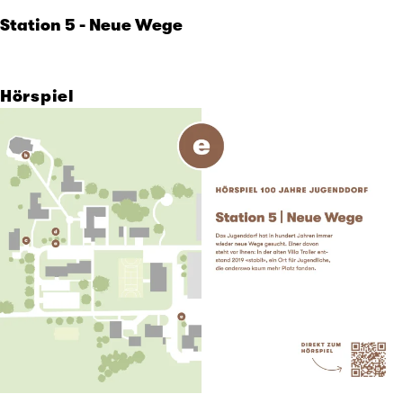
Station 5 - Neue Wege
Hörspiel