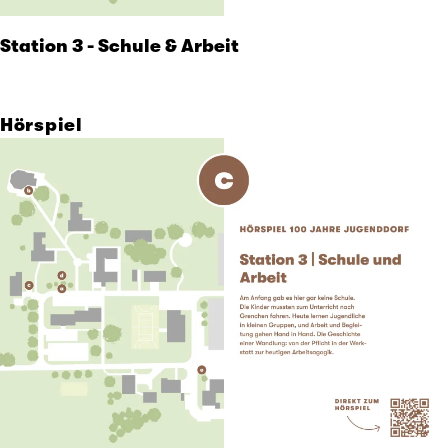
Station 3 - Schule & Arbeit
Hörspiel