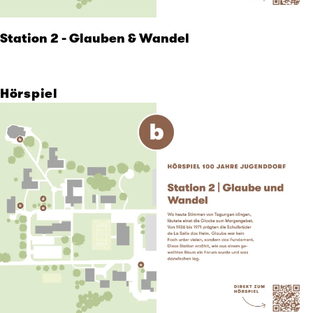
Station 2 - Glauben & Wandel
Hörspiel