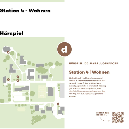
Station 4 - Wohnen
Hörspiel