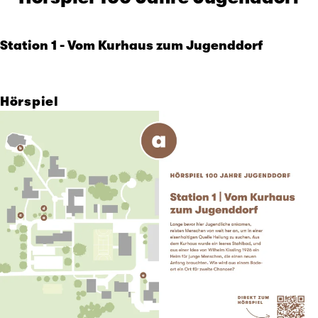
Station 1 - Vom Kurhaus zum Jugenddorf
Hörspiel